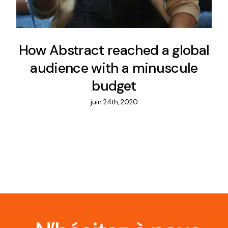
How Abstract reached a global
audience with a minuscule
budget
juin 24th, 2020