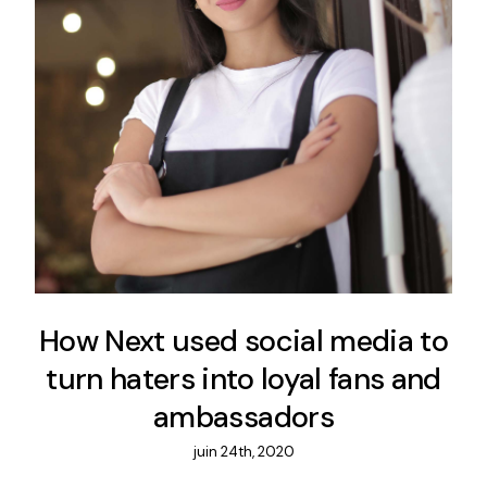
How Next used social media to
turn haters into loyal fans and
ambassadors
juin 24th, 2020