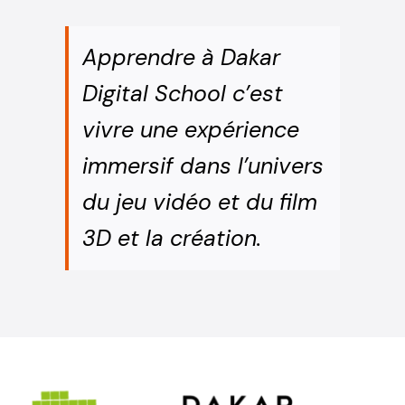
Apprendre à Dakar
Digital School c’est
vivre une expérience
immersif dans l’univers
du jeu vidéo et du film
3D et la création.