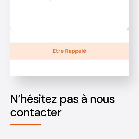
Etre Rappelé
N’hésitez pas à nous
contacter