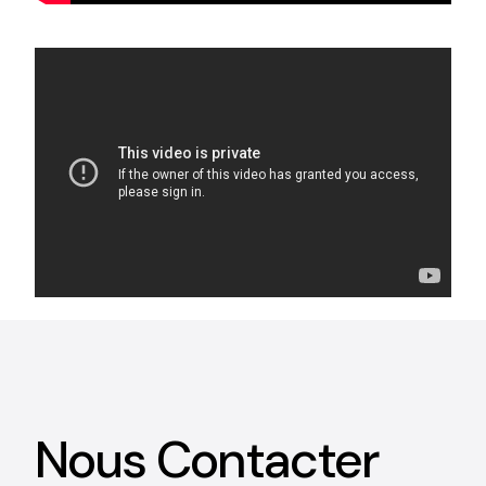
Nous Contacter