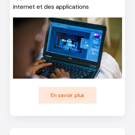
internet et des applications
En savoir plus