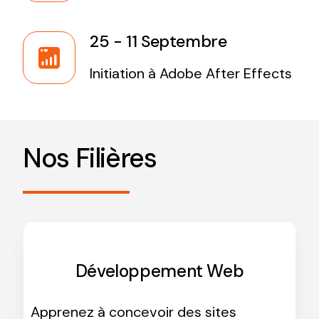
25 - 11 Septembre
Initiation à Adobe After Effects
Nos Filières
Développement Web
Apprenez à concevoir des sites