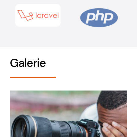
Galerie