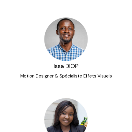
Issa DIOP
Motion Designer & Spécialiste Effets Visuels