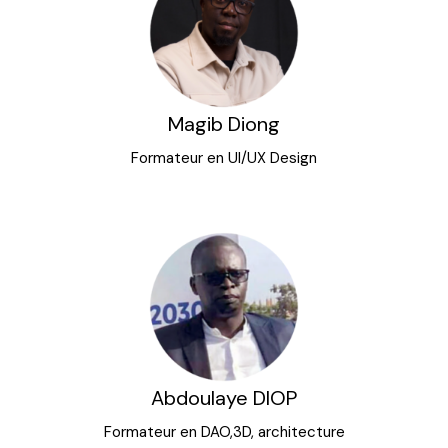
Magib Diong
Formateur en UI/UX Design
Abdoulaye DIOP
Formateur en DAO,3D, architecture