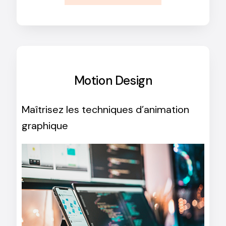
Motion Design
Maîtrisez les techniques d’animation
graphique