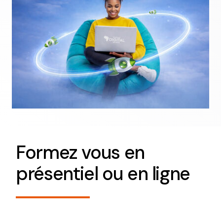
Formez vous en
présentiel ou en ligne