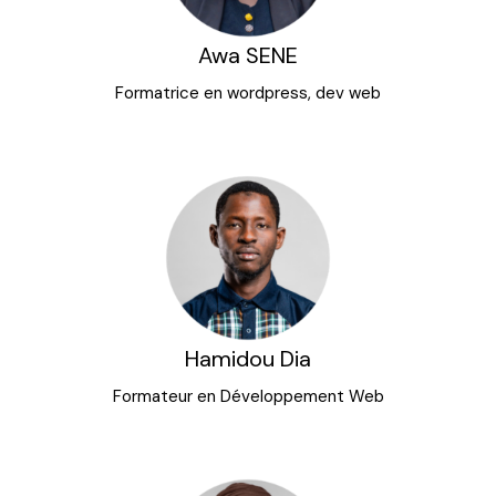
Awa SENE
Formatrice en wordpress, dev web
Hamidou Dia
Formateur en Développement Web