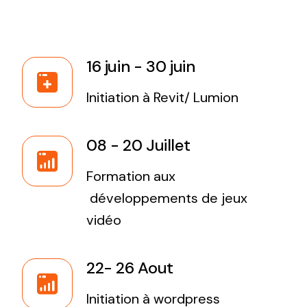
16 juin - 30 juin
Initiation à Revit/ Lumion
08 - 20 Juillet
Formation aux
développements de jeux
vidéo
22- 26 Aout
Initiation à wordpress