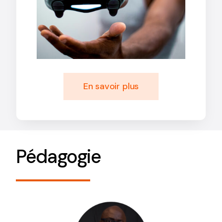
En savoir plus
Pédagogie