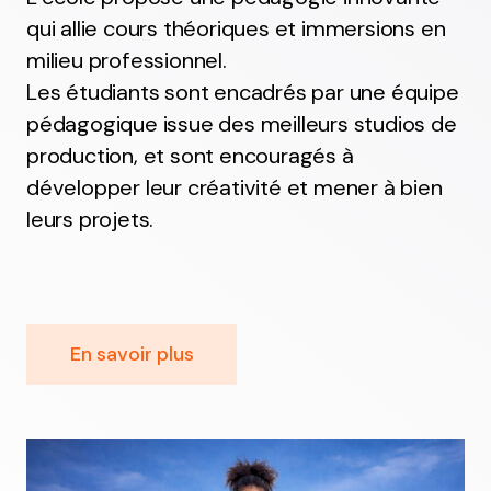
qui allie cours théoriques et immersions en
Motion design/Vidéo
milieu professionnel.
maîtriser les techniques d’animation graphique.
Les étudiants sont encadrés par une équipe
pédagogique issue des meilleurs studios de
production, et sont encouragés à
développer leur créativité et mener à bien
leurs projets.
En savoir plus