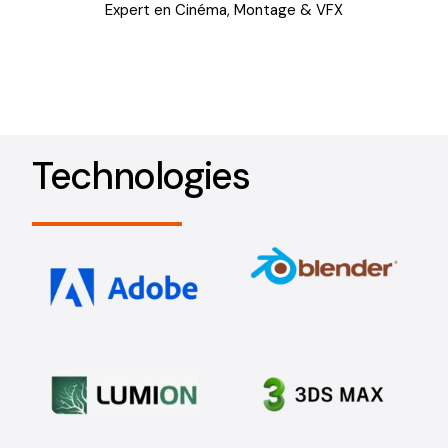
Expert en Cinéma, Montage & VFX
Technologies