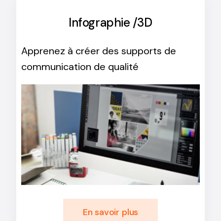
Infographie /3D
Apprenez à créer des supports de
communication de qualité
En savoir plus