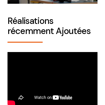
Réalisations
récemment Ajoutées