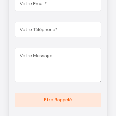
Etre Rappelé