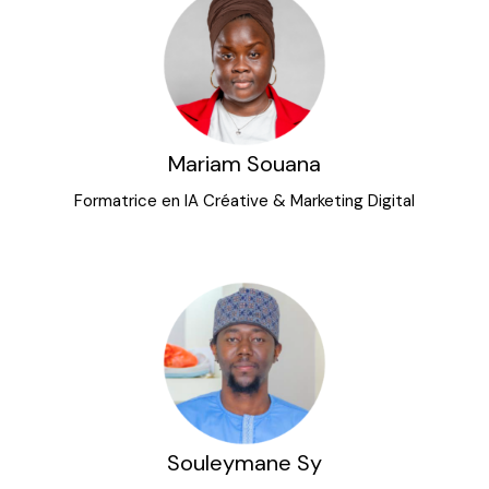
Mariam Souana
Formatrice en IA Créative & Marketing Digital
Souleymane Sy