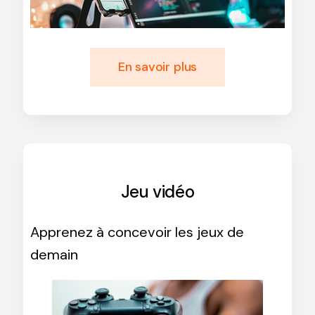
En savoir plus
Jeu vidéo
Apprenez à concevoir les jeux de
demain