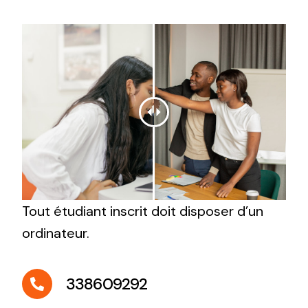
Tout étudiant inscrit doit disposer d’un
ordinateur.
338609292