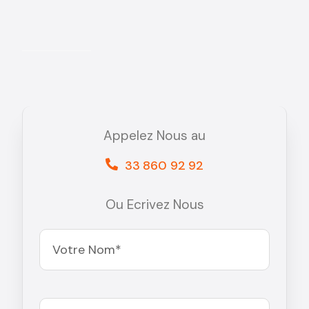
Appelez Nous au
33 860 92 92
Ou Ecrivez Nous