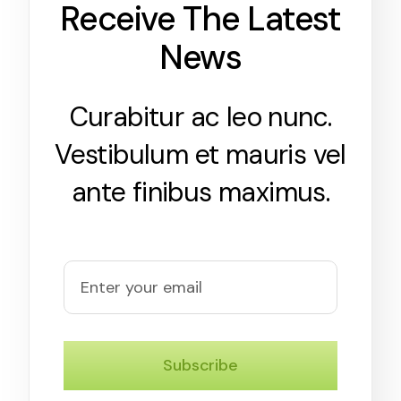
Receive The Latest
News
Curabitur ac leo nunc.
Vestibulum et mauris vel
ante finibus maximus.
Subscribe