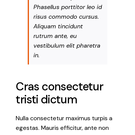
Phasellus porttitor leo id
risus commodo cursus.
Aliquam tincidunt
rutrum ante, eu
vestibulum elit pharetra
in.
Cras consectetur
tristi dictum
Nulla consectetur maximus turpis a
egestas. Mauris efficitur, ante non