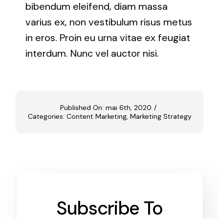
bibendum eleifend, diam massa
varius ex, non vestibulum risus metus
in eros. Proin eu urna vitae ex feugiat
interdum. Nunc vel auctor nisi.
Published On: mai 6th, 2020
/
Categories:
Content Marketing
,
Marketing Strategy
Subscribe To