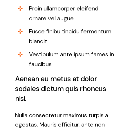
Proin ullamcorper eleifend
ornare vel augue
Fusce finibu tincidu fermentum
blandit
Vestibulum ante ipsum fames in
faucibus
Aenean eu metus at dolor
sodales dictum quis rhoncus
nisi.
Nulla consectetur maximus turpis a
egestas. Mauris efficitur, ante non