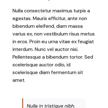
Nulla consectetur maximus turpis a
egestas. Mauris efficitur, ante non
bibendum eleifend, diam massa
varius ex, non vestibulum risus metus
in eros. Proin eu urna vitae ex feugiat
interdum. Nunc vel auctor nisi.
Pellentesque a bibendum tortor. Sed
scelerisque auctor odio, id
scelerisque diam fermentum sit
amet.
Nulla in tristique nibh.