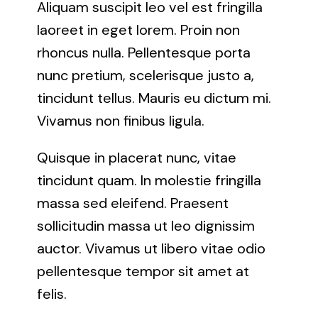
Aliquam suscipit leo vel est fringilla
laoreet in eget lorem. Proin non
rhoncus nulla. Pellentesque porta
nunc pretium, scelerisque justo a,
tincidunt tellus. Mauris eu dictum mi.
Vivamus non finibus ligula.
Quisque in placerat nunc, vitae
tincidunt quam. In molestie fringilla
massa sed eleifend. Praesent
sollicitudin massa ut leo dignissim
auctor. Vivamus ut libero vitae odio
pellentesque tempor sit amet at
felis.