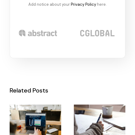
Add notice about your
Privacy Policy
here.
Related Posts