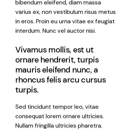
bibendum eleifend, diam massa
varius ex, non vestibulum risus metus
in eros. Proin eu urna vitae ex feugiat
interdum. Nunc vel auctor nisi.
Vivamus mollis, est ut
ornare hendrerit, turpis
mauris eleifend nunc, a
rhoncus felis arcu cursus
turpis.
Sed tincidunt tempor leo, vitae
consequat lorem ornare ultricies.
Nullam fringilla ultricies pharetra.